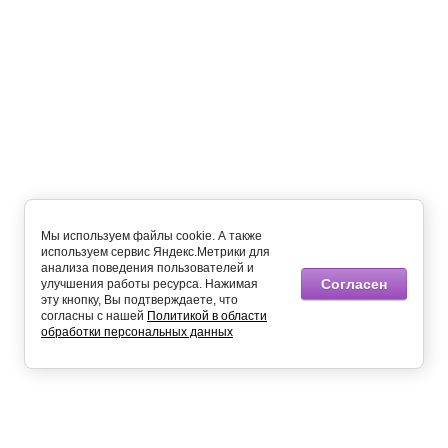
Мы используем файлы cookie. А также
используем сервис Яндекс.Метрики для
анализа поведения пользователей и
Согласен
улучшения работы ресурса. Нажимая
эту кнопку, Вы подтверждаете, что
согласны с нашей
Политикой в области
обработки персональных данных